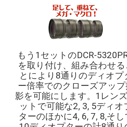
もう1セットのDCR-5320P
を取り付け、組み合わせる
とにより8通りのディオプ
ー倍率でのクローズアップ
影を可能にします。1レン
ットで可能な2, 3, 5ディオ
ターのほかに4, 6, 7, 8,そ
10ディオプターの計8通り