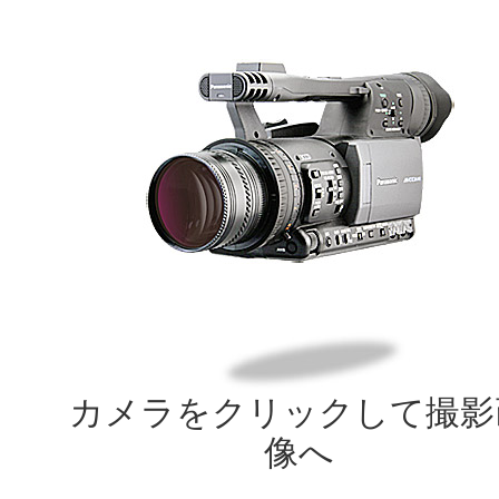
カメラをクリックして撮影
像へ