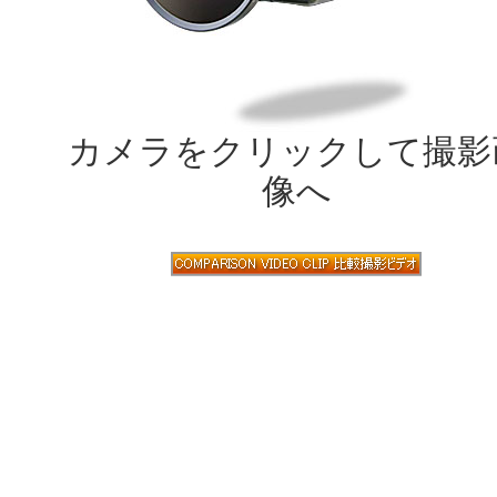
カメラをクリックして撮影
像へ