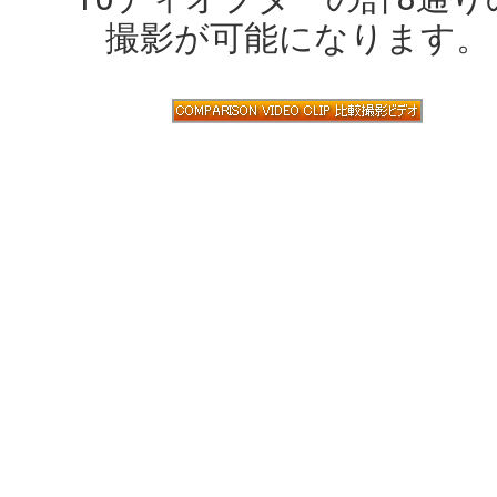
撮影が可能になります。