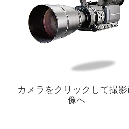
カメラをクリックして撮影
像へ