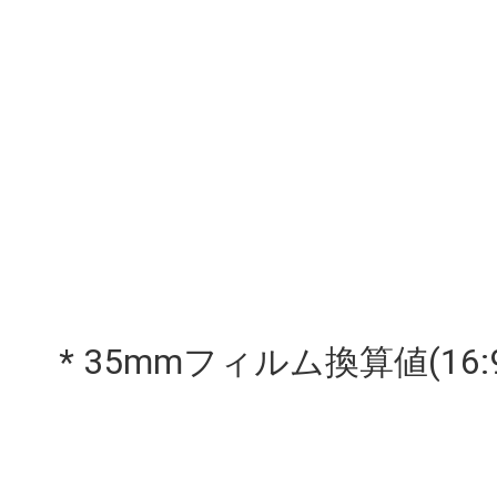
* 35mmフィルム換算値(16:9