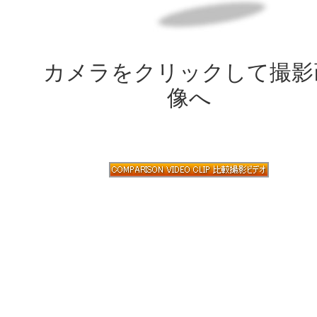
カメラをクリックして撮影
像へ