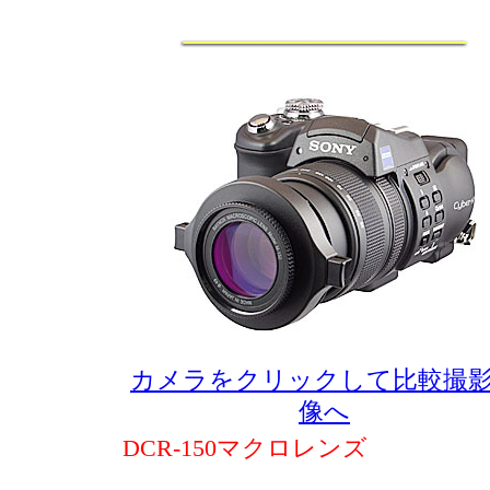
カメラをクリックして比較撮
像へ
DCR-150マクロレンズ