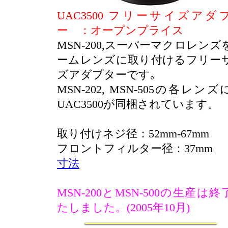
UAC3500 フリーサイズアダ
ー ：オープンプライス
MSN-200,スーパーマクロレンズ
ームレンズに取り付けるフリー
ズアダプターです｡
MSN-202, MSN-505の各レン
UAC3500が同梱されています。
取り付けネジ径：52mm-67mm
フロントフィルター径：37mm
寸法
MSN-200とMSN-500の生産は終
たしました。(2005年10月)