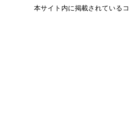
本サイト内に掲載されているコ