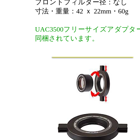
フロントフィルター径：なし
寸法・重量：42 ｘ 22mm・60g
UAC3500フリーサイズアダプタ
同梱されています。